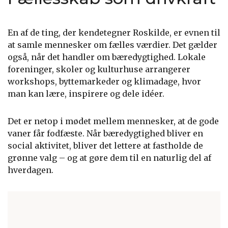
En af de ting, der kendetegner Roskilde, er evnen til
at samle mennesker om fælles værdier. Det gælder
også, når det handler om bæredygtighed. Lokale
foreninger, skoler og kulturhuse arrangerer
workshops, byttemarkeder og klimadage, hvor
man kan lære, inspirere og dele idéer.
Det er netop i mødet mellem mennesker, at de gode
vaner får fodfæste. Når bæredygtighed bliver en
social aktivitet, bliver det lettere at fastholde de
grønne valg – og at gøre dem til en naturlig del af
hverdagen.