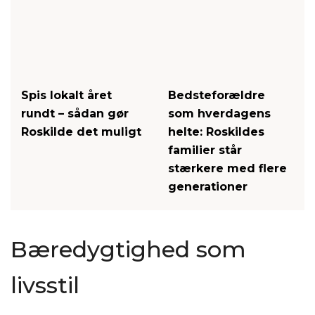
Spis lokalt året
Bedsteforældre
rundt – sådan gør
som hverdagens
Roskilde det muligt
helte: Roskildes
familier står
stærkere med flere
generationer
Bæredygtighed som
livsstil