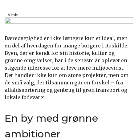
6 min
Bæredygtighed er ikke længere kun et ideal, men
en del af hverdagen for mange borgere i Roskilde.
Byen, der er kendt for sin historie, kultur og
grønne omgivelser, har i de seneste år oplevet en
stigende interesse for at leve mere miljøbevidst.
Det handler ikke kun om store projekter, men om
de små valg, der tilsammen gør en forskel – fra
affaldssortering og genbrug til grøn transport og
lokale fødevarer.
En by med grønne
ambitioner