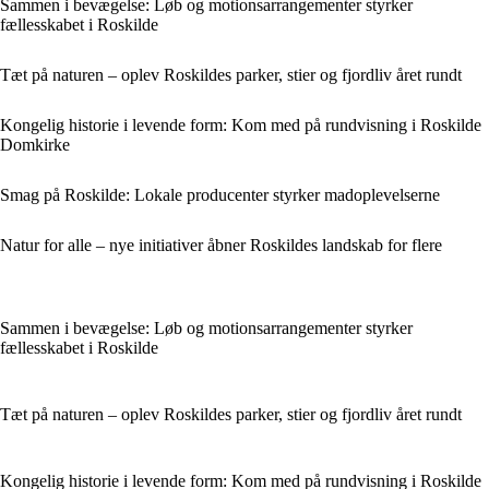
Sammen i bevægelse: Løb og motionsarrangementer styrker
fællesskabet i Roskilde
Tæt på naturen – oplev Roskildes parker, stier og fjordliv året rundt
Kongelig historie i levende form: Kom med på rundvisning i Roskilde
Domkirke
Smag på Roskilde: Lokale producenter styrker madoplevelserne
Natur for alle – nye initiativer åbner Roskildes landskab for flere
Sammen i bevægelse: Løb og motionsarrangementer styrker
fællesskabet i Roskilde
Tæt på naturen – oplev Roskildes parker, stier og fjordliv året rundt
Kongelig historie i levende form: Kom med på rundvisning i Roskilde